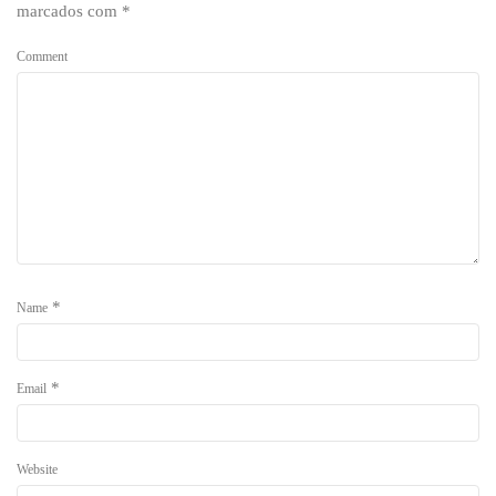
marcados com
*
Comment
*
Name
*
Email
Website