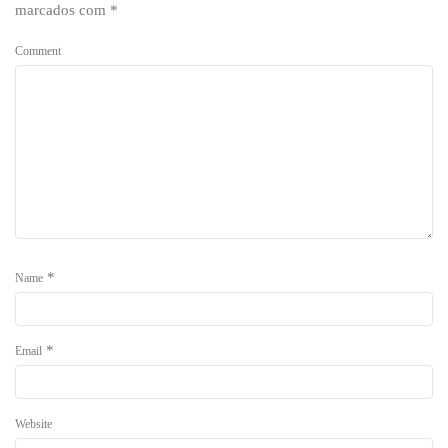
marcados com
*
Comment
*
Name
*
Email
Website